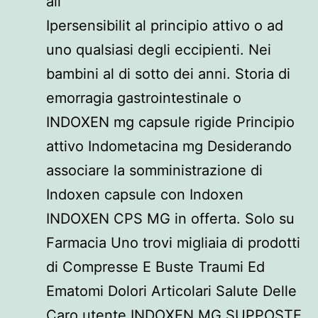
all
Ipersensibilit al principio attivo o ad
uno qualsiasi degli eccipienti. Nei
bambini al di sotto dei anni. Storia di
emorragia gastrointestinale o
INDOXEN mg capsule rigide Principio
attivo Indometacina mg Desiderando
associare la somministrazione di
Indoxen capsule con Indoxen
INDOXEN CPS MG in offerta. Solo su
Farmacia Uno trovi migliaia di prodotti
di Compresse E Buste Traumi Ed
Ematomi Dolori Articolari Salute Delle
Caro utente INDOXEN MG SUPPOSTE