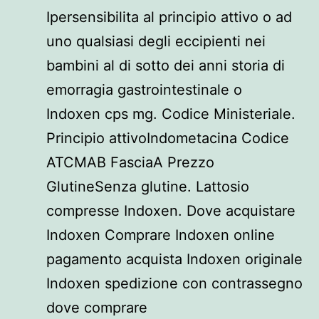
Ipersensibilita al principio attivo o ad
uno qualsiasi degli eccipienti nei
bambini al di sotto dei anni storia di
emorragia gastrointestinale o
Indoxen cps mg. Codice Ministeriale.
Principio attivoIndometacina Codice
ATCMAB FasciaA Prezzo
GlutineSenza glutine. Lattosio
compresse Indoxen. Dove acquistare
Indoxen Comprare Indoxen online
pagamento acquista Indoxen originale
Indoxen spedizione con contrassegno
dove comprare