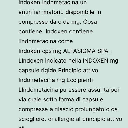
Indoxen Indometacina un
antinfiammatorio disponibile in
compresse da o da mg. Cosa
contiene. Indoxen contiene
lIndometacina come
Indoxen cps mg ALFASIGMA SPA .
LIndoxen indicato nella INDOXEN mg
capsule rigide Principio attivo
Indometacina mg Eccipienti
LIndometacina pu essere assunta per
via orale sotto forma di capsule
compresse a rilascio prolungato o da
sciogliere. di allergie al principio attivo