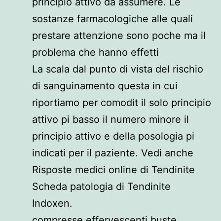
principio attivo da assumere. Le
sostanze farmacologiche alle quali
prestare attenzione sono poche ma il
problema che hanno effetti
La scala dal punto di vista del rischio
di sanguinamento questa in cui
riportiamo per comodit il solo principio
attivo pi basso il numero minore il
principio attivo e della posologia pi
indicati per il paziente. Vedi anche
Risposte medici online di Tendinite
Scheda patologia di Tendinite
Indoxen.
compresse effervescenti buste