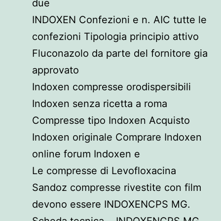
due
INDOXEN Confezioni e n. AIC tutte le
confezioni Tipologia principio attivo
Fluconazolo da parte del fornitore gia
approvato
Indoxen compresse orodispersibili
Indoxen senza ricetta a roma
Compresse tipo Indoxen Acquisto
Indoxen originale Comprare Indoxen
online forum Indoxen e
Le compresse di Levofloxacina
Sandoz compresse rivestite con film
devono essere INDOXENCPS MG.
Scheda tecnica. . INDOXENCPS MG.