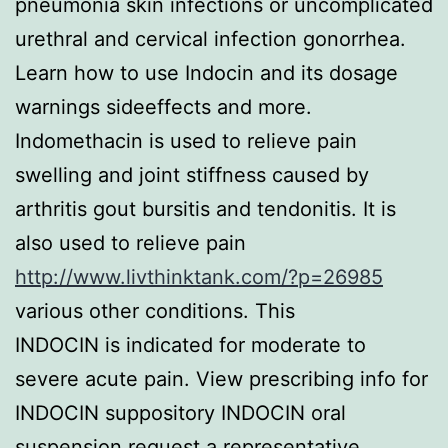
pneumonia skin infections or uncomplicated
urethral and cervical infection gonorrhea.
Learn how to use Indocin and its dosage
warnings sideeffects and more.
Indomethacin is used to relieve pain
swelling and joint stiffness caused by
arthritis gout bursitis and tendonitis. It is
also used to relieve pain
http://www.livthinktank.com/?p=26985
various other conditions. This
INDOCIN is indicated for moderate to
severe acute pain. View prescribing info for
INDOCIN suppository INDOCIN oral
suspension request a representative.