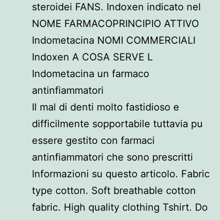
steroidei FANS. Indoxen indicato nel
NOME FARMACOPRINCIPIO ATTIVO
Indometacina NOMI COMMERCIALI
Indoxen A COSA SERVE L
Indometacina un farmaco
antinfiammatori
Il mal di denti molto fastidioso e
difficilmente sopportabile tuttavia pu
essere gestito con farmaci
antinfiammatori che sono prescritti
Informazioni su questo articolo. Fabric
type cotton. Soft breathable cotton
fabric. High quality clothing Tshirt. Do