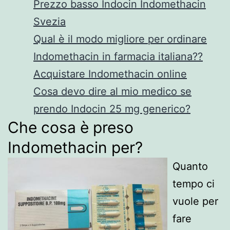
Prezzo basso Indocin Indomethacin
Svezia
Qual è il modo migliore per ordinare
Indomethacin in farmacia italiana??
Acquistare Indomethacin online
Cosa devo dire al mio medico se
prendo Indocin 25 mg generico?
Che cosa è preso
Indomethacin per?
Quanto
tempo ci
vuole per
fare