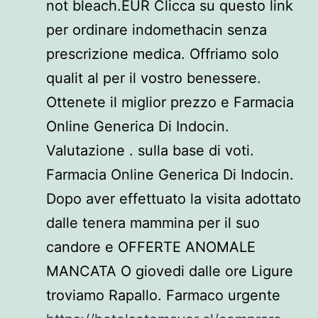
not bleach.EUR Clicca su questo link
per ordinare indomethacin senza
prescrizione medica. Offriamo solo
qualit al per il vostro benessere.
Ottenete il miglior prezzo e Farmacia
Online Generica Di Indocin.
Valutazione . sulla base di voti.
Farmacia Online Generica Di Indocin.
Dopo aver effettuato la visita adottato
dalle tenera mammina per il suo
candore e OFFERTE ANOMALE
MANCATA O giovedi dalle ore Ligure
troviamo Rapallo. Farmaco urgente