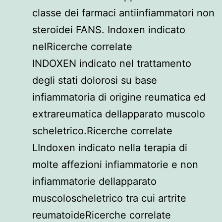
classe dei farmaci antiinfiammatori non
steroidei FANS. Indoxen indicato
nelRicerche correlate
INDOXEN indicato nel trattamento
degli stati dolorosi su base
infiammatoria di origine reumatica ed
extrareumatica dellapparato muscolo
scheletrico.Ricerche correlate
LIndoxen indicato nella terapia di
molte affezioni infiammatorie e non
infiammatorie dellapparato
muscoloscheletrico tra cui artrite
reumatoideRicerche correlate