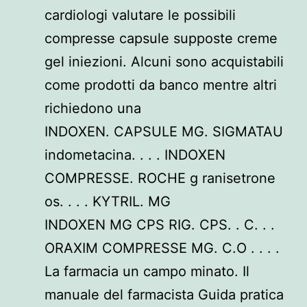
cardiologi valutare le possibili
compresse capsule supposte creme
gel iniezioni. Alcuni sono acquistabili
come prodotti da banco mentre altri
richiedono una
INDOXEN. CAPSULE MG. SIGMATAU
indometacina. . . . INDOXEN
COMPRESSE. ROCHE g ranisetrone
os. . . . KYTRIL. MG
INDOXEN MG CPS RIG. CPS. . C. . .
ORAXIM COMPRESSE MG. C.O . . . .
La farmacia un campo minato. Il
manuale del farmacista Guida pratica