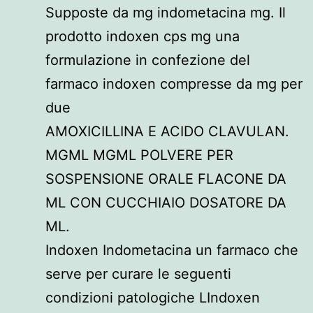
Supposte da mg indometacina mg. Il
prodotto indoxen cps mg una
formulazione in confezione del
farmaco indoxen compresse da mg per
due
AMOXICILLINA E ACIDO CLAVULAN.
MGML MGML POLVERE PER
SOSPENSIONE ORALE FLACONE DA
ML CON CUCCHIAIO DOSATORE DA
ML.
Indoxen Indometacina un farmaco che
serve per curare le seguenti
condizioni patologiche LIndoxen