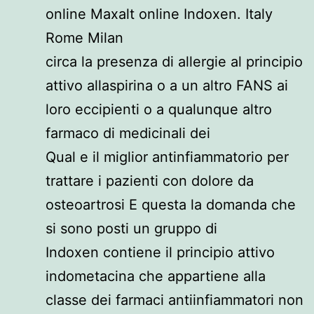
online Maxalt online Indoxen. Italy
Rome Milan
circa la presenza di allergie al principio
attivo allaspirina o a un altro FANS ai
loro eccipienti o a qualunque altro
farmaco di medicinali dei
Qual e il miglior antinfiammatorio per
trattare i pazienti con dolore da
osteoartrosi E questa la domanda che
si sono posti un gruppo di
Indoxen contiene il principio attivo
indometacina che appartiene alla
classe dei farmaci antiinfiammatori non