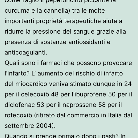
curcuma e la cannella) tra le molte
importanti proprietà terapeutiche aiuta a
ridurre la pressione del sangue grazie alla
presenza di sostanze antiossidanti e
anticoagulanti.
Quali sono i farmaci che possono provocare
l’infarto? L’ aumento del rischio di infarto
del miocardico veniva stimato dunque in 24
per il celecoxib 48 per l’ibuprofene 50 per il
diclofenac 53 per il naprossene 58 per il
rofecoxib (ritirato dal commercio in Italia dal
settembre 2004).
Quando si prende prima o dopo i pasti? In