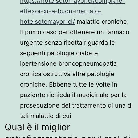
https://hotelsotomayor.cl/comprare-
effexor-xr-a-buon-mercato-
hotelsotomayor-cl/
malattie croniche.
Il primo caso per ottenere un farmaco
urgente senza ricetta riguarda le
seguenti patologie diabete
ipertensione broncopneumopatia
cronica ostruttiva altre patologie
croniche. Ebbene tutte le volte in
paziente richieda il medicinale per la
prosecuzione del trattamento di una di
tali malattie di cui
Qual è il miglior