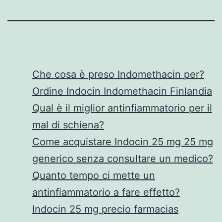
Che cosa è preso Indomethacin per?
Ordine Indocin Indomethacin Finlandia
Qual è il miglior antinfiammatorio per il
mal di schiena?
Come acquistare Indocin 25 mg 25 mg
generico senza consultare un medico?
Quanto tempo ci mette un
antinfiammatorio a fare effetto?
Indocin 25 mg precio farmacias