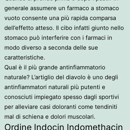
generale assumere un farmaco a stomaco
vuoto consente una più rapida comparsa
dell’effetto atteso. Il cibo infatti giunto nello
stomaco può interferire con i farmaci in
modo diverso a seconda delle sue
caratteristiche.
Qual è il più grande antinfiammatorio
naturale? L’artiglio del diavolo è uno degli
antinfiammatori naturali più putenti e
conosciuti impiegato spesso dagli sportivi
per alleviare casi doloranti come tendiniti
mal di schiena e dolori muscolari.
Ordine Indocin Indomethacin