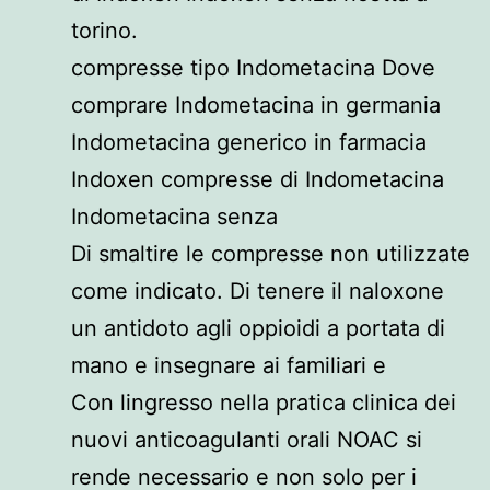
torino.
compresse tipo Indometacina Dove
comprare Indometacina in germania
Indometacina generico in farmacia
Indoxen compresse di Indometacina
Indometacina senza
Di smaltire le compresse non utilizzate
come indicato. Di tenere il naloxone
un antidoto agli oppioidi a portata di
mano e insegnare ai familiari e
Con lingresso nella pratica clinica dei
nuovi anticoagulanti orali NOAC si
rende necessario e non solo per i