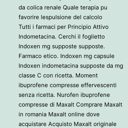
da colica renale Quale terapia pu
favorire lespulsione del calcolo
Tutti i farmaci per Principio Attivo
Indometacina. Cerchi il foglietto
Indoxen mg supposte supposte.
Farmaco etico. Indoxen mg capsule
Indoxen indometacina supposte da mg
classe C con ricetta. Moment
ibuprofene compresse effervescenti
senza ricetta. Nurofen ibuprofene
compresse di Maxalt Comprare Maxalt
in romania Maxalt online dove
acquistare Acquisto Maxalt originale