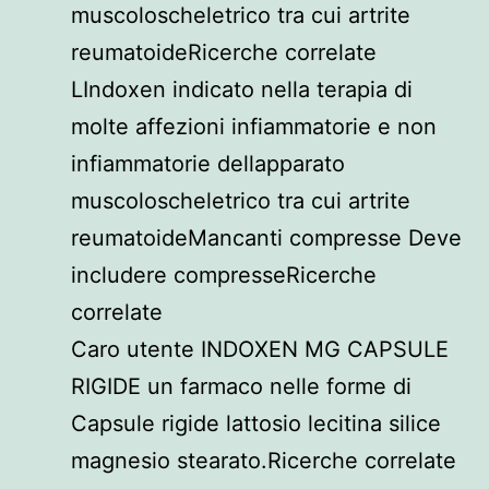
muscoloscheletrico tra cui artrite
reumatoideRicerche correlate
LIndoxen indicato nella terapia di
molte affezioni infiammatorie e non
infiammatorie dellapparato
muscoloscheletrico tra cui artrite
reumatoideMancanti compresse Deve
includere compresseRicerche
correlate
Caro utente INDOXEN MG CAPSULE
RIGIDE un farmaco nelle forme di
Capsule rigide lattosio lecitina silice
magnesio stearato.Ricerche correlate