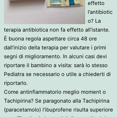
effetto
l’antibiotic
o? La
terapia antibiotica non fa effetto all’istante.
È buona regola aspettare circa 48 ore
dall’inizio della terapia per valutare i primi
segni di miglioramento. In alcuni casi devi
riportare il bambino a visita: sarà lo stesso
Pediatra se necessario o utile a chiederti di
riportarlo.
Come antinfiammatorio meglio moment o
Tachipirina? Se paragonato alla Tachipirina
(paracetamolo) l’ibuprofene risulta superiore