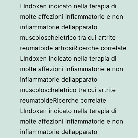
LIndoxen indicato nella terapia di
molte affezioni infiammatorie e non
infiammatorie dellapparato
muscoloscheletrico tra cui artrite
reumatoide artrosiRicerche correlate
LIndoxen indicato nella terapia di
molte affezioni infiammatorie e non
infiammatorie dellapparato
muscoloscheletrico tra cui artrite
reumatoideRicerche correlate
LIndoxen indicato nella terapia di
molte affezioni infiammatorie e non
infiammatorie dellapparato