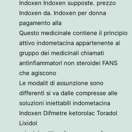
Indoxen Indoxen supposte. prezzo
Indoxen da. Indoxen per donna
pagamento alla
Questo medicinale contiene il principio
attivo indometacina appartenente al
gruppo dei medicinali chiamati
antinfiammatori non steroidei FANS
che agiscono
Le modalit di assunzione sono
differenti si va dalle compresse alle
soluzioni iniettabili indometacina
Indoxen Difmetre ketorolac Toradol
Lixidol