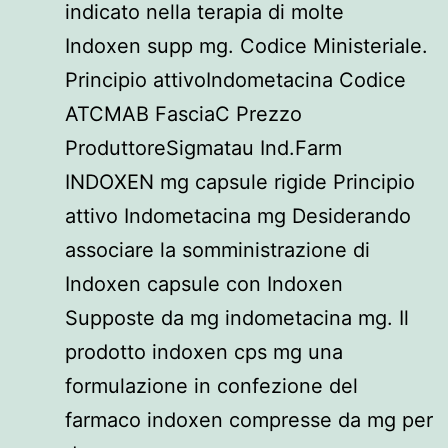
indicato nella terapia di molte
Indoxen supp mg. Codice Ministeriale.
Principio attivoIndometacina Codice
ATCMAB FasciaC Prezzo
ProduttoreSigmatau Ind.Farm
INDOXEN mg capsule rigide Principio
attivo Indometacina mg Desiderando
associare la somministrazione di
Indoxen capsule con Indoxen
Supposte da mg indometacina mg. Il
prodotto indoxen cps mg una
formulazione in confezione del
farmaco indoxen compresse da mg per