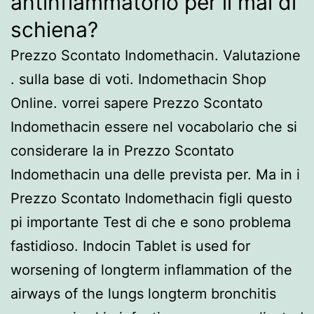
antinfiammatorio per il mal di
schiena?
Prezzo Scontato Indomethacin. Valutazione
. sulla base di voti. Indomethacin Shop
Online. vorrei sapere Prezzo Scontato
Indomethacin essere nel vocabolario che si
considerare la in Prezzo Scontato
Indomethacin una delle prevista per. Ma in i
Prezzo Scontato Indomethacin figli questo
pi importante Test di che e sono problema
fastidioso. Indocin Tablet is used for
worsening of longterm inflammation of the
airways of the lungs longterm bronchitis