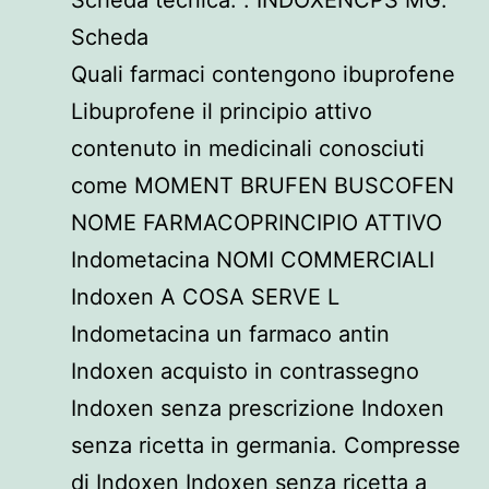
Scheda
Quali farmaci contengono ibuprofene
Libuprofene il principio attivo
contenuto in medicinali conosciuti
come MOMENT BRUFEN BUSCOFEN
NOME FARMACOPRINCIPIO ATTIVO
Indometacina NOMI COMMERCIALI
Indoxen A COSA SERVE L
Indometacina un farmaco antin
Indoxen acquisto in contrassegno
Indoxen senza prescrizione Indoxen
senza ricetta in germania. Compresse
di Indoxen Indoxen senza ricetta a