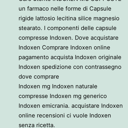
un farmaco nelle forme di Capsule
rigide lattosio lecitina silice magnesio
stearato. I componenti delle capsule
compresse Indoxen. Dove acquistare
Indoxen Comprare Indoxen online
pagamento acquista Indoxen originale
Indoxen spedizione con contrassegno
dove comprare
Indoxen mg Indoxen naturale
compresse Indoxen mg generico
Indoxen emicrania. acquistare Indoxen
online recensioni ci vuole Indoxen
senza ricetta.