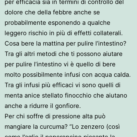
per efficacia sia in termini di controllo del
dolore che della febbre anche se
probabilmente esponendo a qualche
leggero rischio in più di effetti collaterali.
Cosa bere la mattina per pulire l’intestino?
Tra gli altri metodi che ti possono aiutare
per pulire l’intestino vi è quello di bere
molto possibilmente infusi con acqua calda.
Tra gli infusi più efficaci vi sono quelli di
menta anice stellato finocchio che aiutano
anche a ridurre il gonfiore.
Per chi soffre di pressione alta può
mangiare la curcuma? “Lo zenzero (così
come l’aglio il peperoncino piccante la